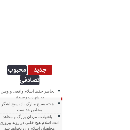
جدید
محبوب
تصادفی
بخاطر حفظ اسلام واقعی و وطن
به شهادت رسیدند
هفته بسیج مبارک باد بسیج لشگر
مخلص خداست
باشهادت مردان بزرگ و مجاهد
امت اسلام هیچ خللی در روند پیروزی
مجاهدان اسلام وارد نخواهد شد