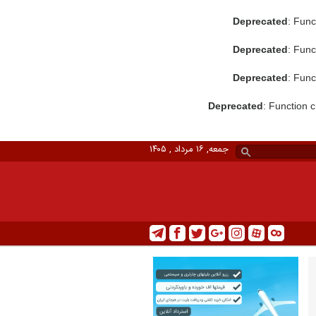
Deprecated
: Func
Deprecated
: Func
Deprecated
: Func
Deprecated
: Function 
جمعه, ۱۶ مرداد , ۱۴۰۵